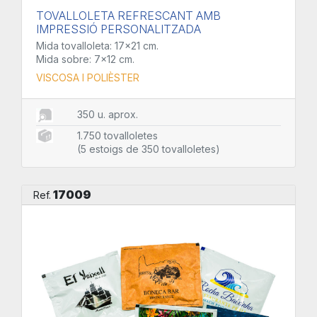
TOVALLOLETA REFRESCANT AMB
IMPRESSIÓ PERSONALITZADA
Mida tovalloleta: 17x21 cm.
Mida sobre: 7x12 cm.
VISCOSA I POLIÈSTER
350 u. aprox.
1.750 tovalloletes
(5 estoigs de 350 tovalloletes)
17009
Ref.