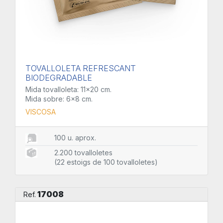
TOVALLOLETA REFRESCANT
BIODEGRADABLE
Mida tovalloleta: 11x20 cm.
Mida sobre: 6x8 cm.
VISCOSA
100 u. aprox.
2.200 tovalloletes
(22 estoigs de 100 tovalloletes)
17008
Ref.