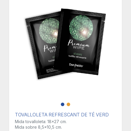
TOVALLOLETA REFRESCANT DE TÉ VERD
Mida tovalloleta: 18x27 cm.
Mida sobre 8,5x10,5 cm.