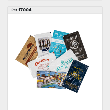
17004
Ref.