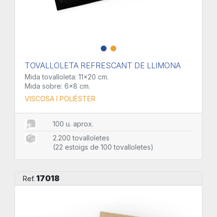
TOVALLOLETA REFRESCANT DE LLIMONA
Mida tovalloleta: 11x20 cm.
Mida sobre: 6x8 cm.
VISCOSA I POLIÈSTER
100 u. aprox.
2.200 tovalloletes
(22 estoigs de 100 tovalloletes)
17018
Ref.