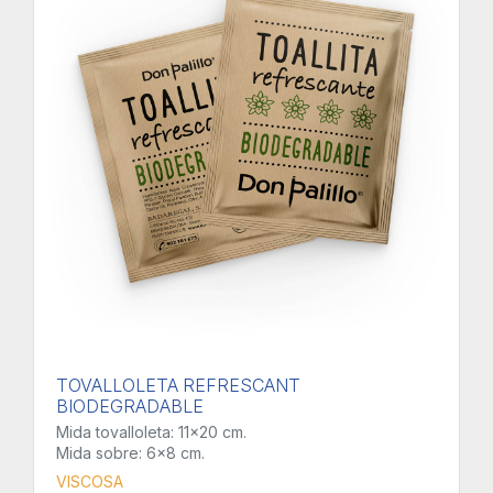
TOVALLOLETA REFRESCANT
BIODEGRADABLE
Mida tovalloleta: 11x20 cm.
Mida sobre: 6x8 cm.
VISCOSA