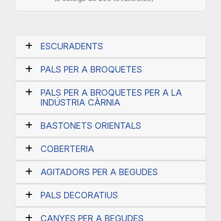
ESCURADENTS
PALS PER A BROQUETES
PALS PER A BROQUETES PER A LA
INDÚSTRIA CÀRNIA
BASTONETS ORIENTALS
COBERTERIA
AGITADORS PER A BEGUDES
PALS DECORATIUS
CANYES PER A BEGUDES