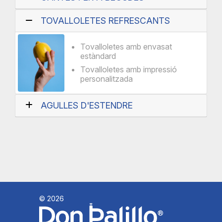
TOVALLOLETES REFRESCANTS
Tovalloletes amb envasat
estàndard
Tovalloletes amb impressió
personalitzada
AGULLES D'ESTENDRE
© 2026