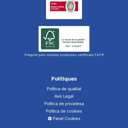
Pregunti pels nostres productes certificats FSC®
Polítiques
Política de qualitat
Avís Legal
Política de privadesa
Política de cookies
Panel Cookies