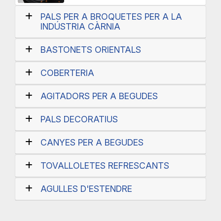
PALS PER A BROQUETES PER A LA
INDÚSTRIA CÀRNIA
BASTONETS ORIENTALS
COBERTERIA
AGITADORS PER A BEGUDES
PALS DECORATIUS
CANYES PER A BEGUDES
TOVALLOLETES REFRESCANTS
AGULLES D'ESTENDRE