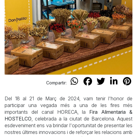
Compartir:
Del 18 al 21 de Març de 2024, vam tenir l'honor de
participar una vegada més a una de les fires més
importants del canal HORECA, la
Fira Alimentaria &
HOSTELCO
, celebrada a la ciutat de Barcelona. Aquest
esdeveniment ens va brindar l'oportunitat de presentar les
nostres últimes innovacions i de reforçar les relacions amb