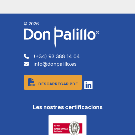
© 2026
(+34) 93 388 14 04
info@donpalillo.es
DESCARREGAR PDF
Les nostres certificacions