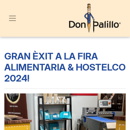
GRAN ÈXIT A LA FIRA
ALIMENTARIA & HOSTELCO
2024!