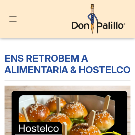
ENS RETROBEM A
ALIMENTARIA & HOSTELCO