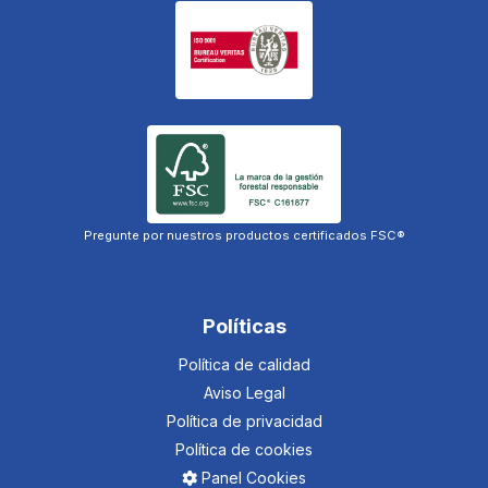
Pregunte por nuestros productos certificados FSC®
Políticas
Política de calidad
Aviso Legal
Política de privacidad
Política de cookies
Panel Cookies