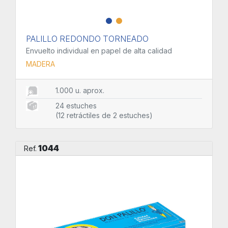
PALILLO REDONDO TORNEADO
Envuelto individual en papel de alta calidad
MADERA
1.000 u. aprox.
24 estuches
(12 retráctiles de 2 estuches)
1044
Ref.