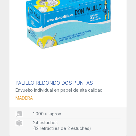
PALILLO REDONDO DOS PUNTAS
Envuelto individual en papel de alta calidad
MADERA
1.000 u. aprox.
24 estuches
(12 retráctiles de 2 estuches)