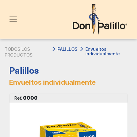
TODOS LOS
PALILLOS
Envueltos
individualmente
PRODUCTOS
Palillos
Envueltos individualmente
0000
Ref.