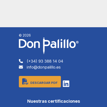
© 2026
(+34) 93 388 14 04
info@donpalillo.es
DESCARGAR PDF
Nuestras certificaciones