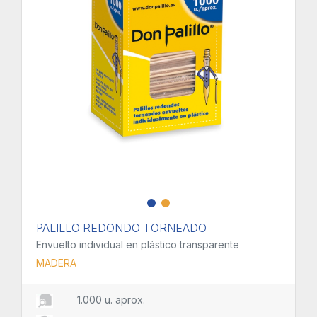
PALILLO REDONDO TORNEADO
Envuelto individual en plástico transparente
MADERA
1.000 u. aprox.