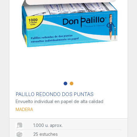
PALILLO REDONDO DOS PUNTAS
Envuelto individual en papel de alta calidad
MADERA
1.000 u. aprox.
25 estuches