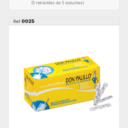
(5 retráctiles de 5 estuches)
0025
Ref.