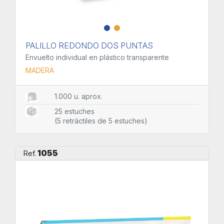
PALILLO REDONDO DOS PUNTAS
Envuelto individual en plástico transparente
MADERA
1.000 u. aprox.
25 estuches
(5 retráctiles de 5 estuches)
1055
Ref.