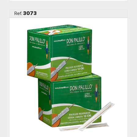
3073
Ref.