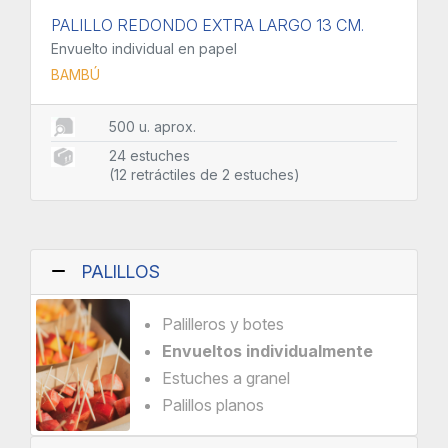
PALILLO REDONDO EXTRA LARGO 13 CM.
Envuelto individual en papel
BAMBÚ
500 u. aprox.
24 estuches
(12 retráctiles de 2 estuches)
PALILLOS
Palilleros y botes
Envueltos individualmente
Estuches a granel
Palillos planos