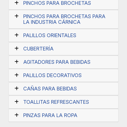
PINCHOS PARA BROCHETAS
PINCHOS PARA BROCHETAS PARA
LA INDUSTRIA CÁRNICA
PALILLOS ORIENTALES
CUBERTERÍA
AGITADORES PARA BEBIDAS
PALILLOS DECORATIVOS
CAÑAS PARA BEBIDAS
TOALLITAS REFRESCANTES
PINZAS PARA LA ROPA