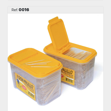
0016
Ref.