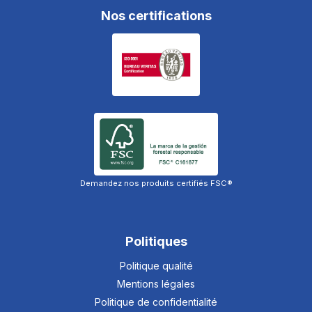
Nos certifications
Demandez nos produits certifiés FSC®
Politiques
Politique qualité
Mentions légales
Politique de confidentialité