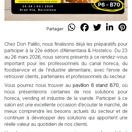
Partager:
Chez Don Palillo, nous finalisons déjà les préparatifs pour
participer à la 22e édition d’Alimentaria & Hostelco. Du 23
au 26 mars 2026, nous serons présents à ce rendez-vous
important pour les professionnels du canal horeca, du
foodservice et de l’industrie alimentaire, avec l’envie de
retrouver clients, partenaires et professionnels du secteur.
Vous pourrez nous trouver au
pavillon 6 stand B70
, où
nous présenterons certaines de nos solutions pour
horeca, vending et industrie de la viande. Participer à ce
salon est une excellente occasion d’écouter le marché, de
mieux comprendre les besoins actuels du secteur et de
continuer à développer des solutions qui apportent une
réelle valeur au quotidien de nos clients.