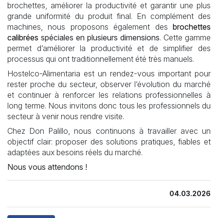
brochettes, améliorer la productivité et garantir une plus
grande uniformité du produit final. En complément des
machines, nous proposons également des
brochettes
calibrées
spéciales en plusieurs dimensions
. Cette gamme
permet d’améliorer la productivité et de simplifier des
processus qui ont traditionnellement été très manuels.
Hostelco-Alimentaria est un rendez-vous important pour
rester proche du secteur, observer l’évolution du marché
et continuer à renforcer les relations professionnelles à
long terme. Nous invitons donc tous les professionnels du
secteur à venir nous rendre visite.
Chez Don Palillo, nous continuons à travailler avec un
objectif clair: proposer des solutions pratiques, fiables et
adaptées aux besoins réels du marché.
Nous vous attendons !
04.03.2026