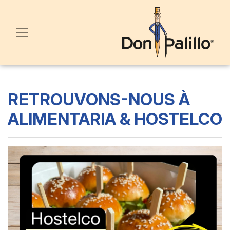
RETROUVONS-NOUS À
ALIMENTARIA & HOSTELCO